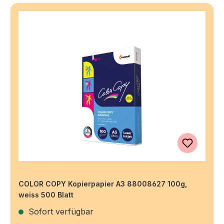
COLOR COPY Kopierpapier A3 88008627 100g,
weiss 500 Blatt
Sofort verfügbar