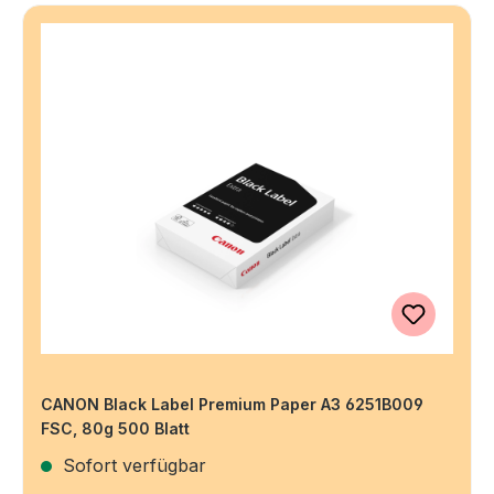
CANON Black Label Premium Paper A3 6251B009
FSC, 80g 500 Blatt
Sofort verfügbar