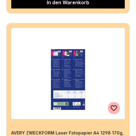
In den Warenkorb
AVERY ZWECKFORM Laser Fotopapier A4 1298 170g,