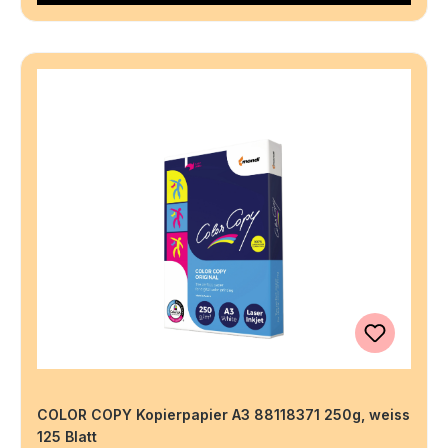
COLOR COPY Kopierpapier A3 88118371 250g, weiss
125 Blatt