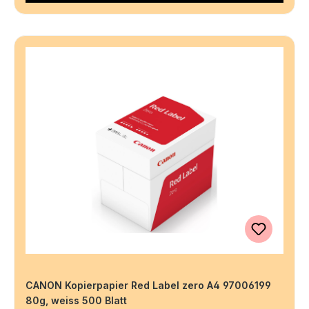
CANON Kopierpapier Red Label zero A4 97006199
80g, weiss 500 Blatt