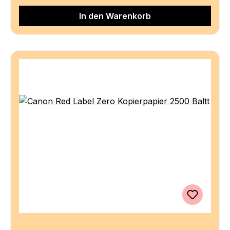
In den Warenkorb