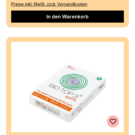
Preise inkl. MwSt. zzgl. Versandkosten
In den Warenkorb