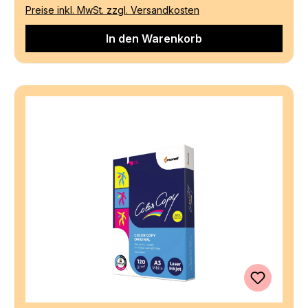
Preise inkl. MwSt. zzgl. Versandkosten
In den Warenkorb