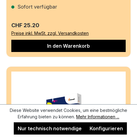
Sofort verfügbar
Regulärer Preis:
CHF 25.20
Preise inkl. MwSt. zzgl. Versandkosten
In den Warenkorb
Diese Website verwendet Cookies, um eine bestmögliche
Erfahrung bieten zu können.
Mehr Informationen ...
Nur technisch notwendige
Konfigurieren