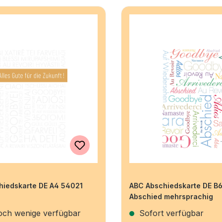
hiedskarte DE A4 54021
ABC Abschiedskarte DE B
Abschied mehrsprachig
ch wenige verfügbar
Sofort verfügbar