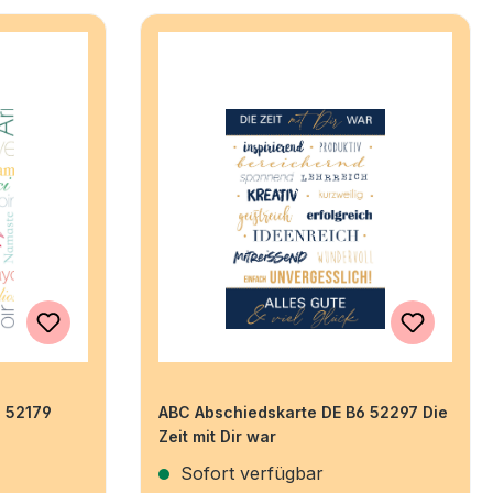
6 52179
ABC Abschiedskarte DE B6 52297 Die
Zeit mit Dir war
Sofort verfügbar