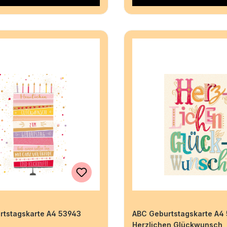
rtstagskarte A4 53943
ABC Geburtstagskarte A4
Herzlichen Glückwunsch