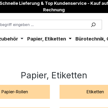
Schnelle Lieferung & Top Kundenservice - Kauf au
Rechnung
zubehör
Papier, Etiketten
Bürotechnik, 
Papier, Etiketten
Papier-Rollen
Etiketten