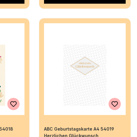
 54018
ABC Geburtstagskarte A4 54019
Herzlichen Glückwunsch