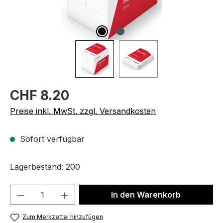
CHF 8.20
Preise inkl. MwSt. zzgl. Versandkosten
Sofort verfügbar
Lagerbestand: 200
Produkt Anzahl: Gib den gewünschten We
In den Warenkorb
Zum Merkzettel hinzufügen