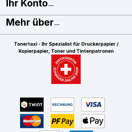
Ihr Konto
Mehr über
Tonertaxi - Ihr Spezialist für Druckerpapier /
Kopierpapier, Toner und Tintenpatronen