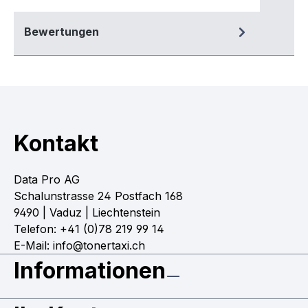
Bewertungen
Kontakt
Data Pro AG
Schalunstrasse 24 Postfach 168
9490 | Vaduz | Liechtenstein
Telefon: +41 (0)78 219 99 14
E-Mail: info@tonertaxi.ch
Informationen