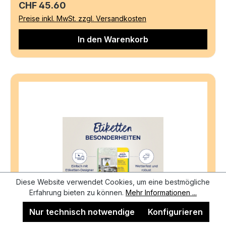
Regulärer Preis:
CHF 45.60
Preise inkl. MwSt. zzgl. Versandkosten
In den Warenkorb
Diese Website verwendet Cookies, um eine bestmögliche
Erfahrung bieten zu können.
Mehr Informationen ...
Nur technisch notwendige
Konfigurieren