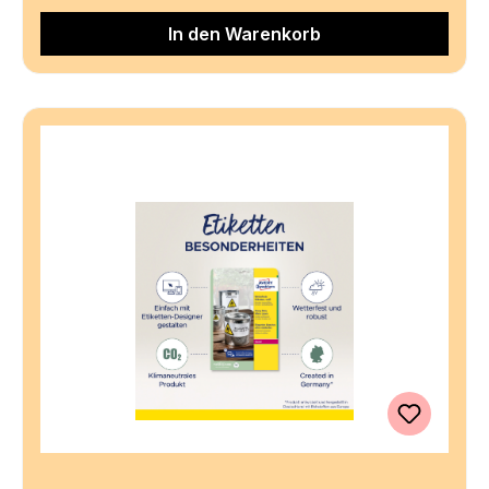
In den Warenkorb