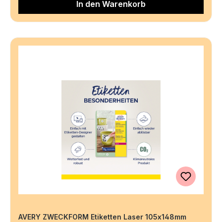
In den Warenkorb
AVERY ZWECKFORM Etiketten Laser 105x148mm