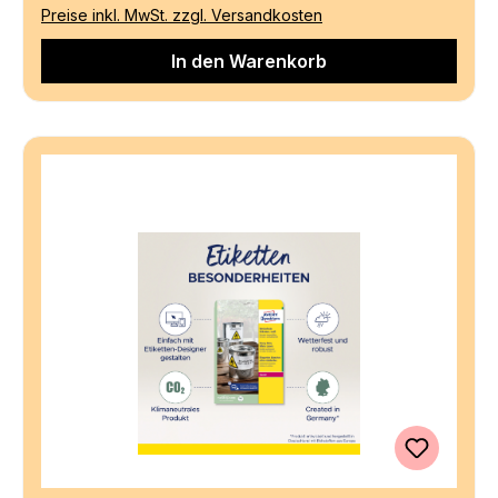
Preise inkl. MwSt. zzgl. Versandkosten
In den Warenkorb