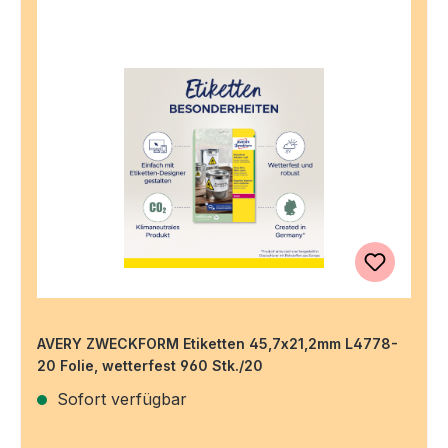
AVERY ZWECKFORM Etiketten 45,7x21,2mm L4778-
20 Folie, wetterfest 960 Stk./20
Sofort verfügbar