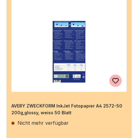
AVERY ZWECKFORM InkJet Fotopapier A4 2572-50
200g,glossy, weiss 50 Blatt
Nicht mehr verfügbar