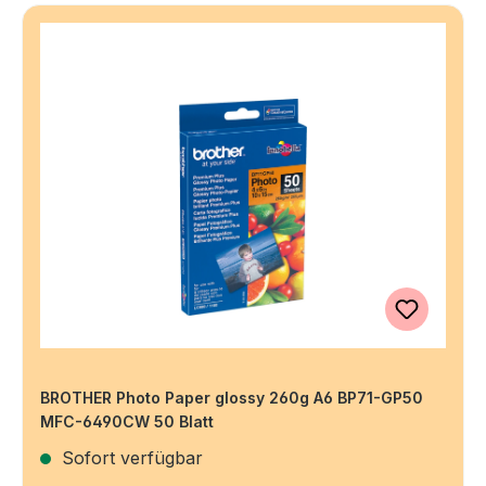
BROTHER Photo Paper glossy 260g A6 BP71-GP50
MFC-6490CW 50 Blatt
Sofort verfügbar