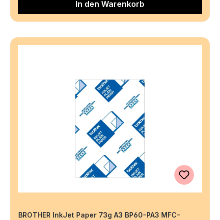
In den Warenkorb
BROTHER InkJet Paper 73g A3 BP60-PA3 MFC-