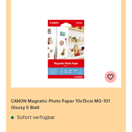
CANON Magnetic Photo Paper 10x15cm MG-101
Glossy 5 Blatt
Sofort verfügbar