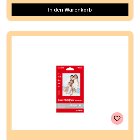
In den Warenkorb