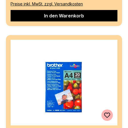
Preise inkl. MwSt. zzgl. Versandkosten
In den Warenkorb