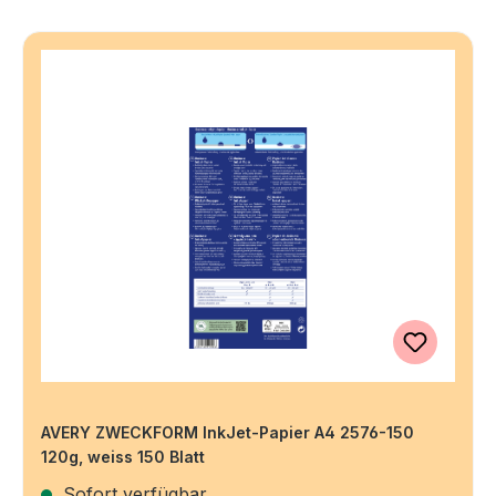
AVERY ZWECKFORM InkJet-Papier A4 2576-150
120g, weiss 150 Blatt
Sofort verfügbar