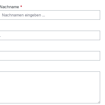
Nachname
*