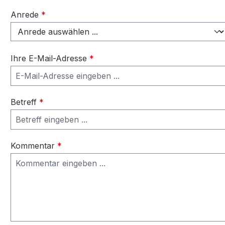
Anrede
*
Ihre E-Mail-Adresse
*
Betreff
*
Kommentar
*