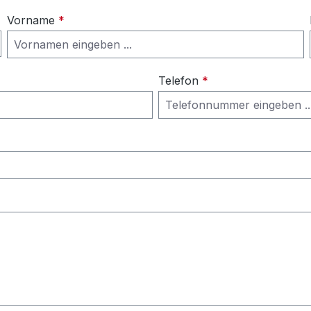
Vorname
*
Telefon
*