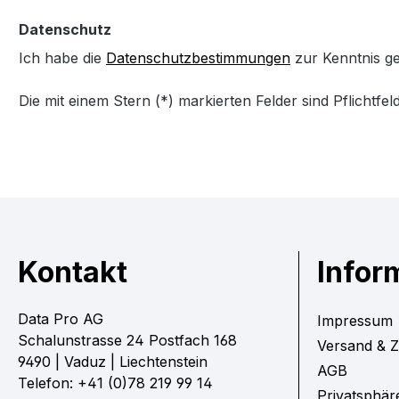
Datenschutz
Ich habe die
Datenschutzbestimmungen
zur Kenntnis 
Die mit einem Stern (*) markierten Felder sind Pflichtfeld
Kontakt
Infor
Data Pro AG
Impressum
Schalunstrasse 24 Postfach 168
Versand & 
9490 | Vaduz | Liechtenstein
AGB
Telefon: +41 (0)78 219 99 14
Privatsphär