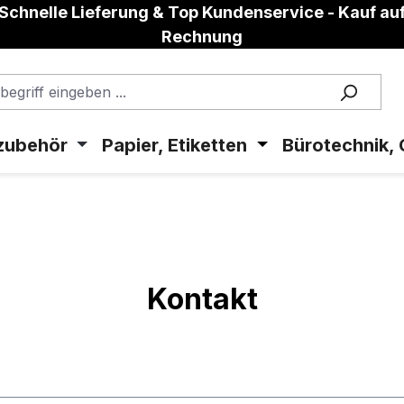
Schnelle Lieferung & Top Kundenservice - Kauf au
Rechnung
zubehör
Papier, Etiketten
Bürotechnik, 
Kontakt