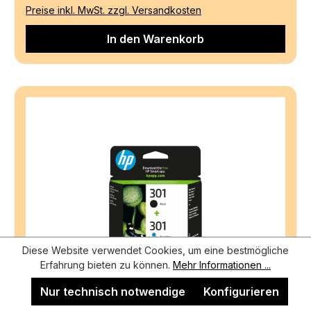
Preise inkl. MwSt. zzgl. Versandkosten
In den Warenkorb
Diese Website verwendet Cookies, um eine bestmögliche
Erfahrung bieten zu können.
Mehr Informationen ...
Nur technisch notwendige
Konfigurieren