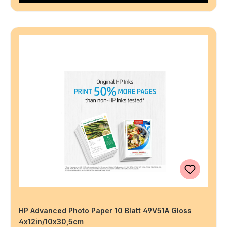
HP Advanced Photo Paper 10 Blatt 49V51A Gloss
4x12in/10x30,5cm