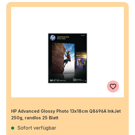
HP Advanced Glossy Photo 13x18cm Q8696A InkJet
250g, randlos 25 Blatt
Sofort verfügbar