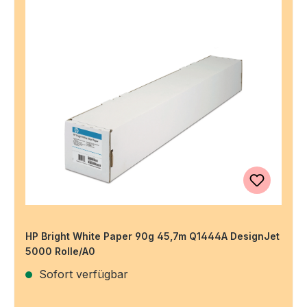
HP Bright White Paper 90g 45,7m Q1444A DesignJet
5000 Rolle/A0
Sofort verfügbar