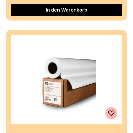
In den Warenkorb