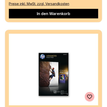
Preise inkl. MwSt. zzgl. Versandkosten
In den Warenkorb