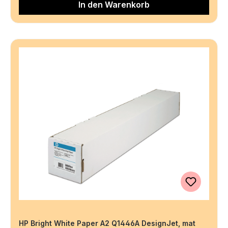
In den Warenkorb
HP Bright White Paper A2 Q1446A DesignJet, mat