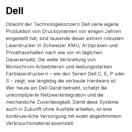
Dell
Obwohl der Technologiekonzern Dell seine eigene
Produktion von Drucksystemen vor einigen Jahren
eingestellt hat, sind tausende dieser extrem robusten
Laserdrucker in Schweizer KMU, Arztpraxen und
Privathaushalten nach wie vor im täglichen
Dauereinsatz. Die weite Verbreitung von
Monochrom-Arbeitstieren und leistungsstarken
Farblaserdruckern – wie den Serien Dell C, E, P oder
S – zeigt, wie langlebig die verbaute Hardware ist.
Wer heute ein Dell-Gerät betreibt, schätzt die
unkomplizierte Netzwerkintegration und die
mechanische Zuverlässigkeit. Damit diese Systeme
auch in Zukunft ohne Ausfälle arbeiten, ist eine
kontinuierliche Versorgung mit exakt abgestimmtem
Verbrauchsmaterial essenziell.