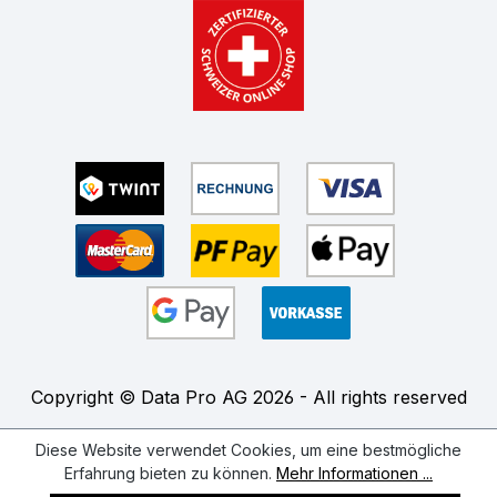
Copyright © Data Pro AG 2026 - All rights reserved
Diese Website verwendet Cookies, um eine bestmögliche
Erfahrung bieten zu können.
Mehr Informationen ...