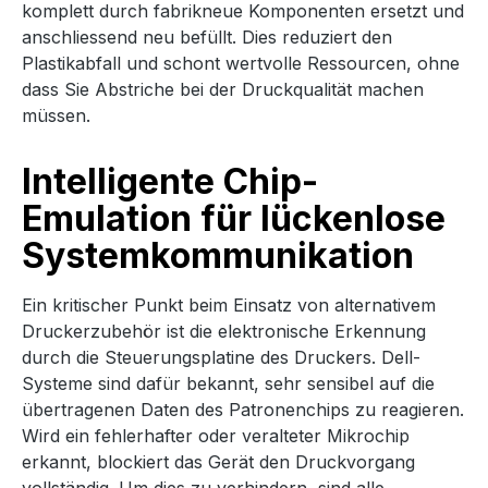
komplett durch fabrikneue Komponenten ersetzt und
anschliessend neu befüllt. Dies reduziert den
Plastikabfall und schont wertvolle Ressourcen, ohne
dass Sie Abstriche bei der Druckqualität machen
müssen.
Intelligente Chip-
Emulation für lückenlose
Systemkommunikation
Ein kritischer Punkt beim Einsatz von alternativem
Druckerzubehör ist die elektronische Erkennung
durch die Steuerungsplatine des Druckers. Dell-
Systeme sind dafür bekannt, sehr sensibel auf die
übertragenen Daten des Patronenchips zu reagieren.
Wird ein fehlerhafter oder veralteter Mikrochip
erkannt, blockiert das Gerät den Druckvorgang