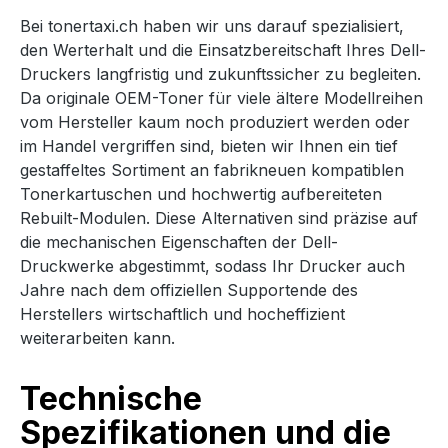
Bei tonertaxi.ch haben wir uns darauf spezialisiert,
den Werterhalt und die Einsatzbereitschaft Ihres Dell-
Druckers langfristig und zukunftssicher zu begleiten.
Da originale OEM-Toner für viele ältere Modellreihen
vom Hersteller kaum noch produziert werden oder
im Handel vergriffen sind, bieten wir Ihnen ein tief
gestaffeltes Sortiment an fabrikneuen kompatiblen
Tonerkartuschen und hochwertig aufbereiteten
Rebuilt-Modulen. Diese Alternativen sind präzise auf
die mechanischen Eigenschaften der Dell-
Druckwerke abgestimmt, sodass Ihr Drucker auch
Jahre nach dem offiziellen Supportende des
Herstellers wirtschaftlich und hocheffizient
weiterarbeiten kann.
Technische
Spezifikationen und die