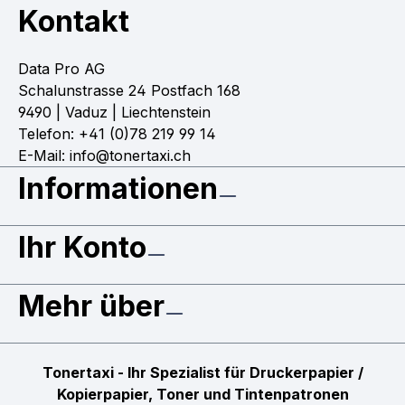
Kontakt
Data Pro AG
Schalunstrasse 24 Postfach 168
9490 | Vaduz | Liechtenstein
Telefon: +41 (0)78 219 99 14
E-Mail: info@tonertaxi.ch
Informationen
Ihr Konto
Mehr über
Tonertaxi - Ihr Spezialist für Druckerpapier /
Kopierpapier, Toner und Tintenpatronen