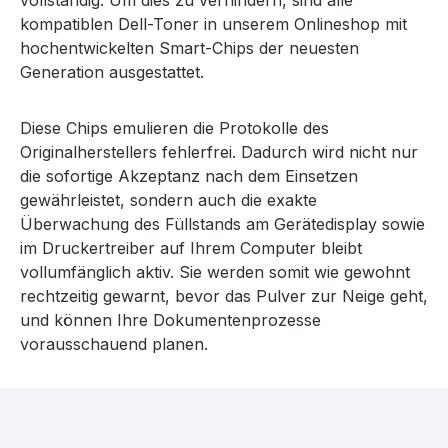
vollständig. Um dies zu verhindern, sind alle
kompatiblen Dell-Toner in unserem Onlineshop mit
hochentwickelten Smart-Chips der neuesten
Generation ausgestattet.
Diese Chips emulieren die Protokolle des
Originalherstellers fehlerfrei. Dadurch wird nicht nur
die sofortige Akzeptanz nach dem Einsetzen
gewährleistet, sondern auch die exakte
Überwachung des Füllstands am Gerätedisplay sowie
im Druckertreiber auf Ihrem Computer bleibt
vollumfänglich aktiv. Sie werden somit wie gewohnt
rechtzeitig gewarnt, bevor das Pulver zur Neige geht,
und können Ihre Dokumentenprozesse
vorausschauend planen.