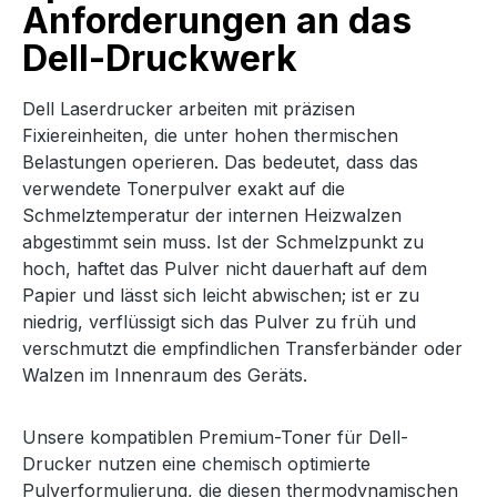
Anforderungen an das
Dell-Druckwerk
Dell Laserdrucker arbeiten mit präzisen
Fixiereinheiten, die unter hohen thermischen
Belastungen operieren. Das bedeutet, dass das
verwendete Tonerpulver exakt auf die
Schmelztemperatur der internen Heizwalzen
abgestimmt sein muss. Ist der Schmelzpunkt zu
hoch, haftet das Pulver nicht dauerhaft auf dem
Papier und lässt sich leicht abwischen; ist er zu
niedrig, verflüssigt sich das Pulver zu früh und
verschmutzt die empfindlichen Transferbänder oder
Walzen im Innenraum des Geräts.
Unsere kompatiblen Premium-Toner für Dell-
Drucker nutzen eine chemisch optimierte
Pulverformulierung, die diesen thermodynamischen