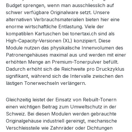
Budget sprengen, wenn man ausschliesslich auf
schwer verfügbare Originalware setzt. Unsere
alternativen Verbrauchsmaterialien bieten hier eine
enorme wirtschaftliche Entlastung. Viele der
kompatiblen Kartuschen bei tonertaxi.ch sind als
High-Capacity-Versionen (XL) konzipiert. Diese
Module nutzen das physikalische Innenvolumen des
Patronengehäuses maximal aus und werden mit einer
erhöhten Menge an Premium-Tonerpulver befüllt.
Dadurch erhöht sich die Reichweite pro Druckzyklus
signifikant, während sich die Intervalle zwischen den
lästigen Tonerwechseln verlängern.
Gleichzeitig leistet der Einsatz von Rebuilt-Tonern
einen wichtigen Beitrag zum Umweltschutz in der
Schweiz. Bei diesen Modulen werden gebrauchte
Originalgehäuse industriell gereinigt, mechanische
Verschleissteile wie Zahnräder oder Dichtungen