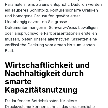
Parametern eins zu eins entspricht. Dadurch werden
ein sauberes Schriftbild, konturenscharfe Grafiken
und homogene Graustufen gewährleistet.
Unabhängig davon, ob Sie grosse
Dokumentenmengen in Schwarz-Weiss bewältigen
oder anspruchsvolle Farbpräsentationen erstellen
müssen, bieten unsere alternativen Kassetten eine
verlässliche Deckung vom ersten bis zum letzten
Blatt.
Wirtschaftlichkeit und
Nachhaltigkeit durch
smarte
Kapazitätsnutzung
Die laufenden Betriebskosten für ältere
Drucksysteme können schnell das ursprüngliche