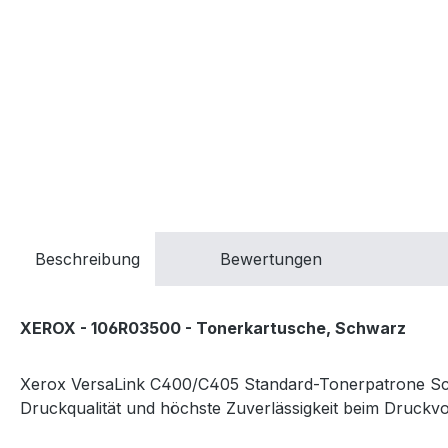
Beschreibung
Bewertungen
XEROX - 106R03500 - Tonerkartusche, Schwarz
Xerox VersaLink C400/C405 Standard-Tonerpatrone Schwa
Druckqualität und höchste Zuverlässigkeit beim Druckv