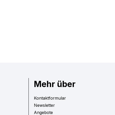
Mehr über
Kontaktformular
Newsletter
Angebote