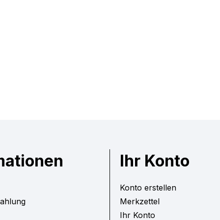
mationen
Ihr Konto
Konto erstellen
Zahlung
Merkzettel
Ihr Konto