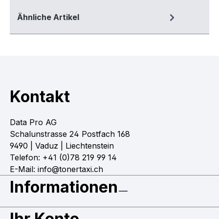
Ähnliche Artikel
Kontakt
Data Pro AG
Schalunstrasse 24 Postfach 168
9490 | Vaduz | Liechtenstein
Telefon: +41 (0)78 219 99 14
E-Mail: info@tonertaxi.ch
Informationen
Ihr Konto