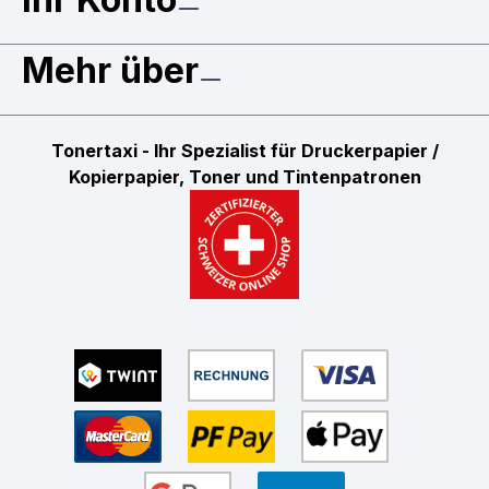
Mehr über
Tonertaxi - Ihr Spezialist für Druckerpapier /
Kopierpapier, Toner und Tintenpatronen