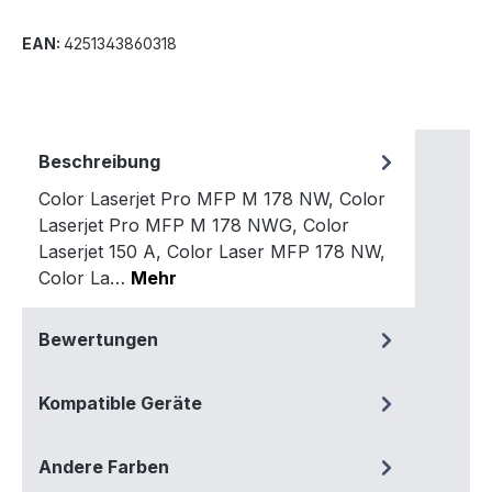
EAN:
4251343860318
Beschreibung
Color Laserjet Pro MFP M 178 NW, Color
Laserjet Pro MFP M 178 NWG, Color
Laserjet 150 A, Color Laser MFP 178 NW,
Color La…
Mehr
Bewertungen
Kompatible Geräte
Andere Farben