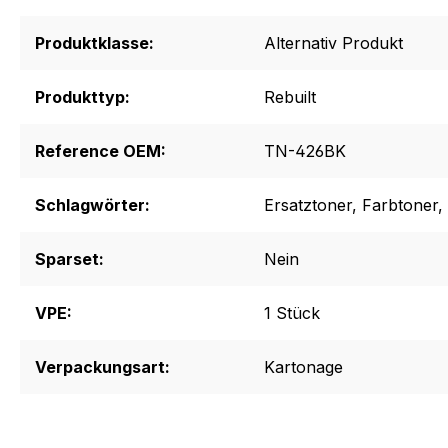
Produktklasse:
Alternativ Produkt
Produkttyp:
Rebuilt
Reference OEM:
TN-426BK
Schlagwörter:
Ersatztoner
, Farbtoner
,
Sparset:
Nein
VPE:
1 Stück
Verpackungsart:
Kartonage