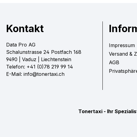
Kontakt
Infor
Data Pro AG
Impressum
Schalunstrasse 24 Postfach 168
Versand & 
9490 | Vaduz | Liechtenstein
AGB
Telefon: +41 (0)78 219 99 14
Privatsphär
E-Mail: info@tonertaxi.ch
Tonertaxi - Ihr Spezial