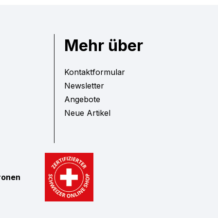
Mehr über
Kontaktformular
Newsletter
Angebote
Neue Artikel
tronen