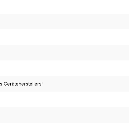
s Geräteherstellers!