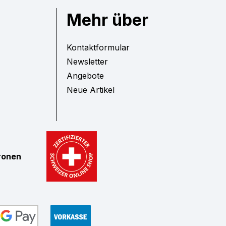
Mehr über
Kontaktformular
Newsletter
Angebote
Neue Artikel
tronen