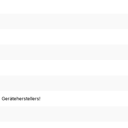
 Geräteherstellers!