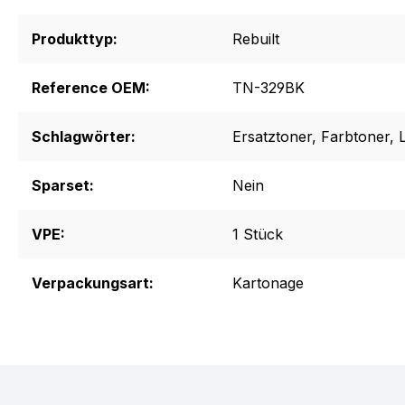
Produkttyp:
Rebuilt
Reference OEM:
TN-329BK
Schlagwörter:
Ersatztoner
, Farbtoner
, 
Sparset:
Nein
VPE:
1 Stück
Verpackungsart:
Kartonage