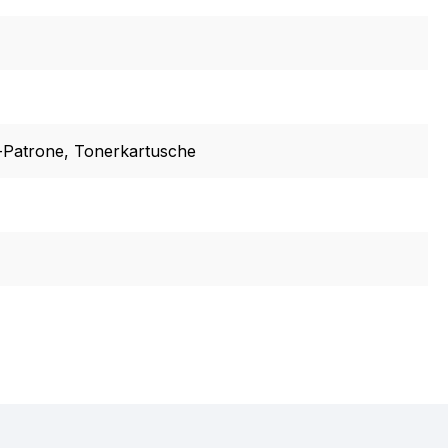
-Patrone
, Tonerkartusche