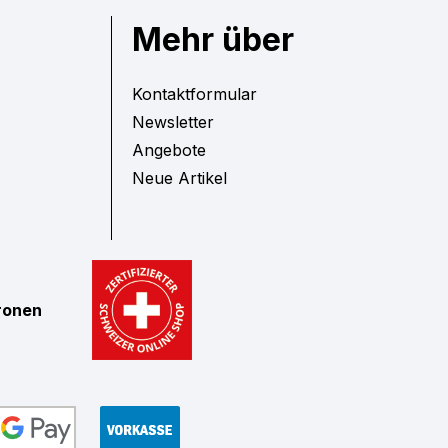
Mehr über
Kontaktformular
Newsletter
Angebote
Neue Artikel
tronen