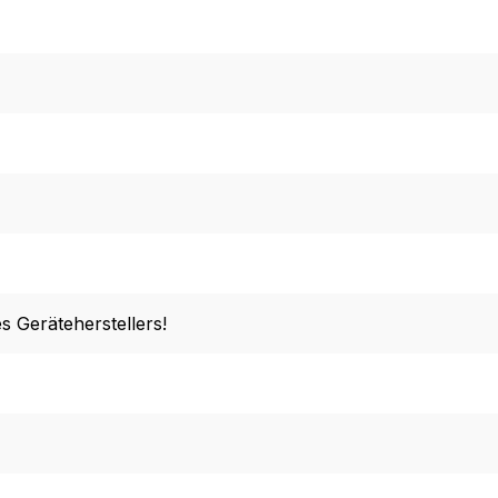
s Geräteherstellers!