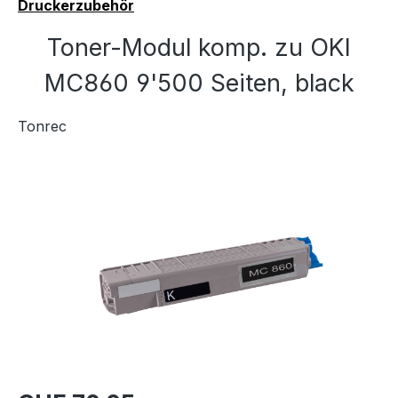
Druckerzubehör
Toner-Modul komp. zu OKI
MC860 9'500 Seiten, black
Tonrec
Bildergalerie überspringen