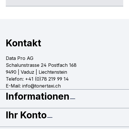
Kontakt
Data Pro AG
Schalunstrasse 24 Postfach 168
9490 | Vaduz | Liechtenstein
Telefon: +41 (0)78 219 99 14
E-Mail: info@tonertaxi.ch
Informationen
Ihr Konto