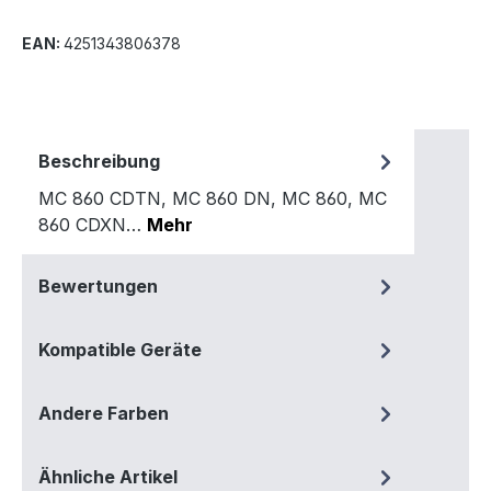
EAN:
4251343806378
Beschreibung
MC 860 CDTN, MC 860 DN, MC 860, MC
860 CDXN…
Mehr
Bewertungen
Kompatible Geräte
Andere Farben
Ähnliche Artikel