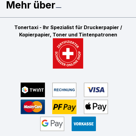
Mehr über
Tonertaxi - Ihr Spezialist für Druckerpapier /
Kopierpapier, Toner und Tintenpatronen