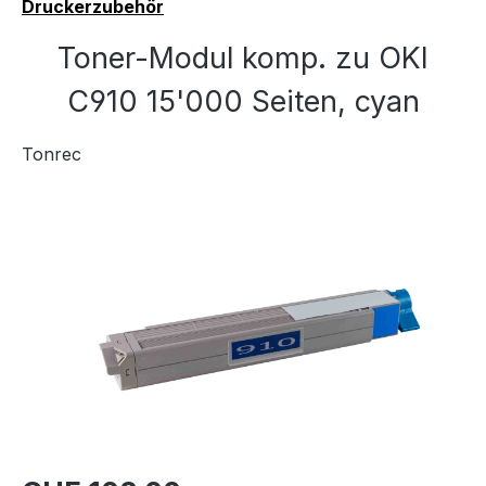
Druckerzubehör
Toner-Modul komp. zu OKI
C910 15'000 Seiten, cyan
Tonrec
Bildergalerie überspringen