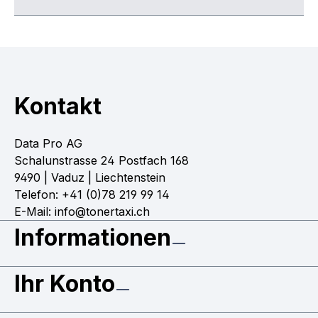
Kontakt
Data Pro AG
Schalunstrasse 24 Postfach 168
9490 | Vaduz | Liechtenstein
Telefon: +41 (0)78 219 99 14
E-Mail: info@tonertaxi.ch
Informationen
Ihr Konto