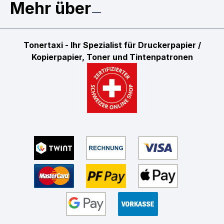
Mehr über
Tonertaxi - Ihr Spezialist für Druckerpapier /
Kopierpapier, Toner und Tintenpatronen