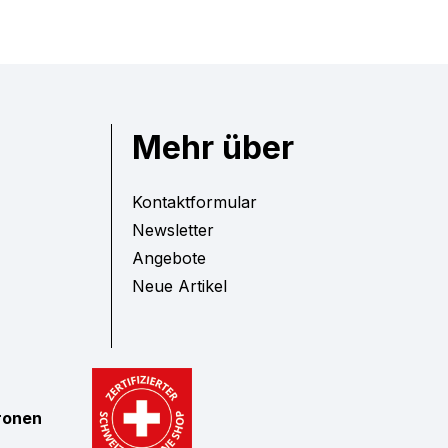
Mehr über
Kontaktformular
Newsletter
Angebote
Neue Artikel
tronen