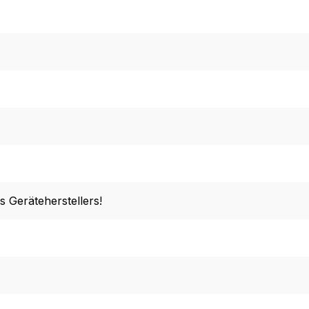
s Geräteherstellers!