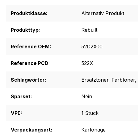
Produktklasse:
Alternativ Produkt
Produkttyp:
Rebuilt
Reference OEM:
52D2X00
Reference PCD:
522X
Schlagwörter:
Ersatztoner
, Farbtoner
,
Sparset:
Nein
VPE:
1 Stück
Verpackungsart:
Kartonage