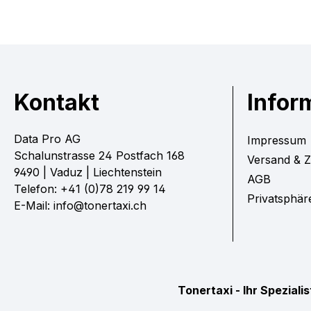
Kontakt
Infor
Data Pro AG
Impressum
Schalunstrasse 24 Postfach 168
Versand & 
9490 | Vaduz | Liechtenstein
AGB
Telefon: +41 (0)78 219 99 14
Privatsphär
E-Mail: info@tonertaxi.ch
Tonertaxi - Ihr Spezial