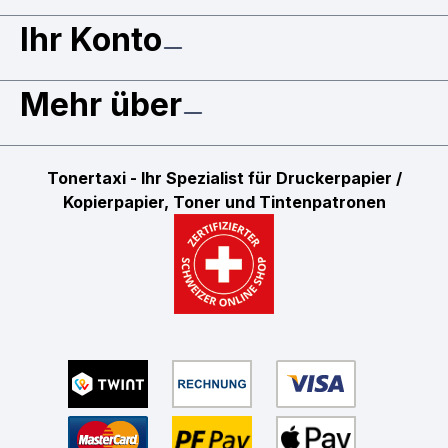
Ihr Konto
Mehr über
Tonertaxi - Ihr Spezialist für Druckerpapier /
Kopierpapier, Toner und Tintenpatronen