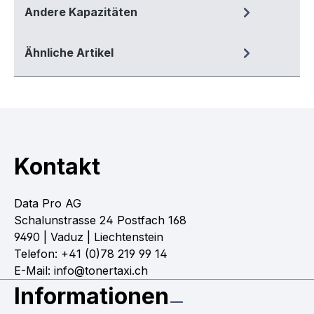
Andere Kapazitäten
Ähnliche Artikel
Kontakt
Data Pro AG
Schalunstrasse 24 Postfach 168
9490 | Vaduz | Liechtenstein
Telefon: +41 (0)78 219 99 14
E-Mail: info@tonertaxi.ch
Informationen