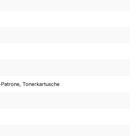
-Patrone
, Tonerkartusche