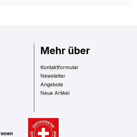
Mehr über
Kontaktformular
Newsletter
Angebote
Neue Artikel
tronen