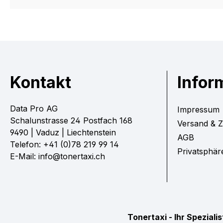
Kontakt
Infor
Data Pro AG
Impressum
Schalunstrasse 24 Postfach 168
Versand & 
9490 | Vaduz | Liechtenstein
AGB
Telefon: +41 (0)78 219 99 14
Privatsphär
E-Mail: info@tonertaxi.ch
Tonertaxi - Ihr Spezial