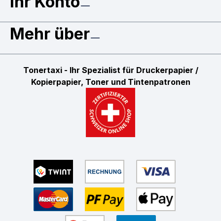
Ihr Konto
Mehr über
Tonertaxi - Ihr Spezialist für Druckerpapier /
Kopierpapier, Toner und Tintenpatronen