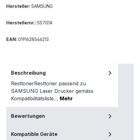
Hersteller:
SAMSUNG
Herstellernr.:
SS701A
EAN:
0191628546213
Beschreibung
ResttonerResttoner passend zu
SAMSUNG Laser Drucker gemäss
Kompatibilitätsliste…
Mehr
Bewertungen
Kompatible Geräte