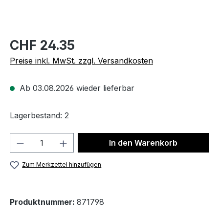
CHF 24.35
Preise inkl. MwSt. zzgl. Versandkosten
Ab 03.08.2026 wieder lieferbar
Lagerbestand: 2
Produkt Anzahl: Gib den gewünschten We
In den Warenkorb
Zum Merkzettel hinzufügen
Produktnummer:
871798