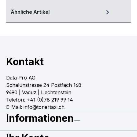
Ähnliche Artikel
Kontakt
Data Pro AG
Schalunstrasse 24 Postfach 168
9490 | Vaduz | Liechtenstein
Telefon: +41 (0)78 219 99 14
E-Mail: info@tonertaxi.ch
Informationen