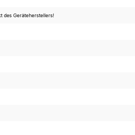
t des Geräteherstellers!