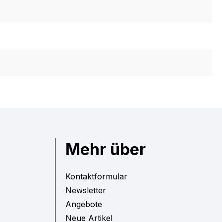
Mehr über
Kontaktformular
Newsletter
Angebote
Neue Artikel