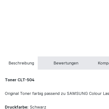
Beschreibung
Bewertungen
Kompa
Toner CLT-504
Original Toner farbig passend zu SAMSUNG Colour Laser
Druckfarbe:
Schwarz