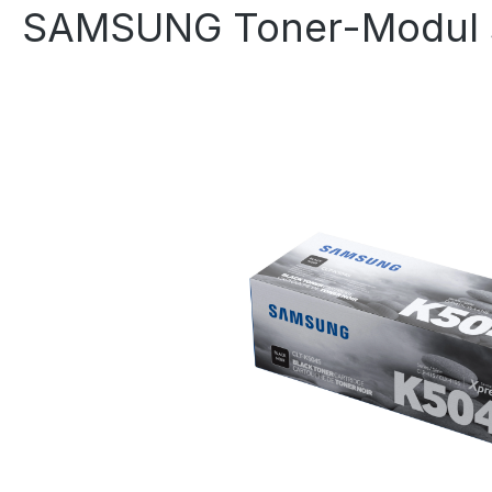
SAMSUNG Toner-Modul s
Bildergalerie überspringen