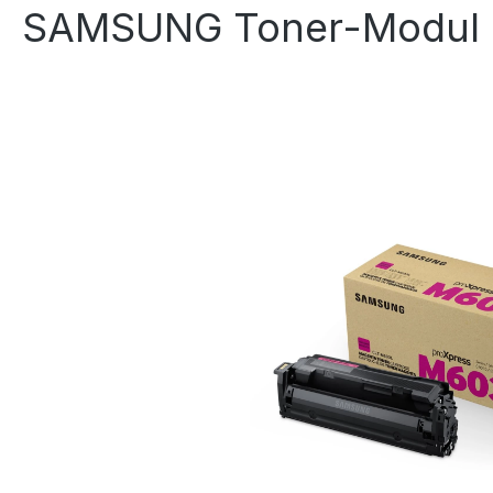
SAMSUNG Toner-Modul 
Bildergalerie überspringen