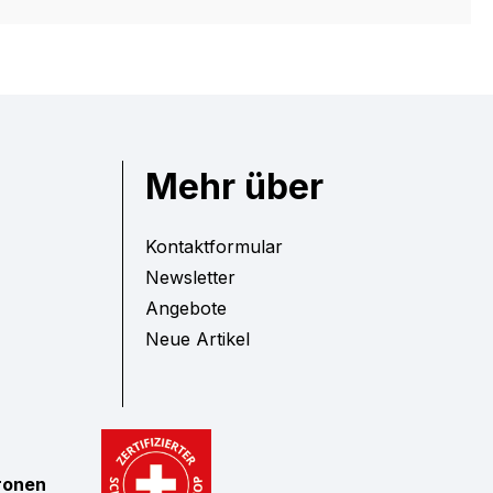
Mehr über
Kontaktformular
Newsletter
Angebote
Neue Artikel
tronen