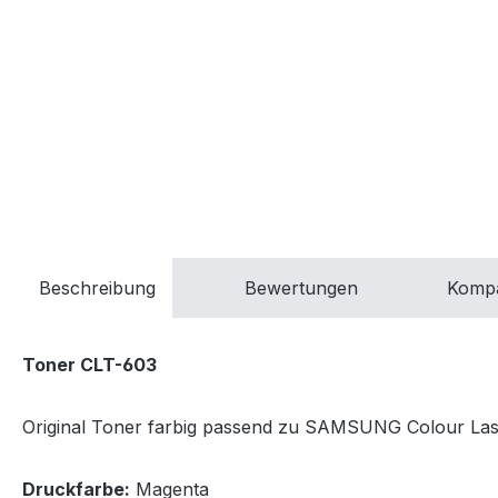
Beschreibung
Bewertungen
Kompa
Toner CLT-603
Original Toner farbig passend zu SAMSUNG Colour Laser
Druckfarbe:
Magenta