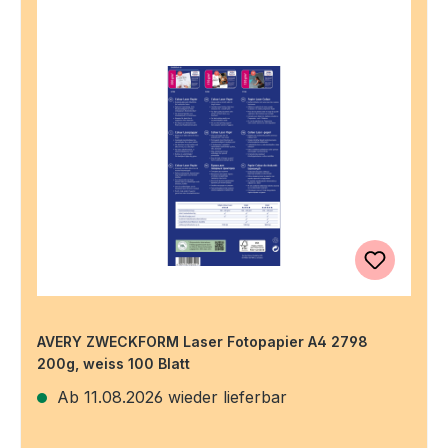
AVERY ZWECKFORM Laser Fotopapier A4 2798
200g, weiss 100 Blatt
Ab 11.08.2026 wieder lieferbar