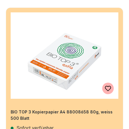
BIO TOP 3 Kopierpapier A4 88008658 80g, weiss
500 Blatt
Sofort verfügbar