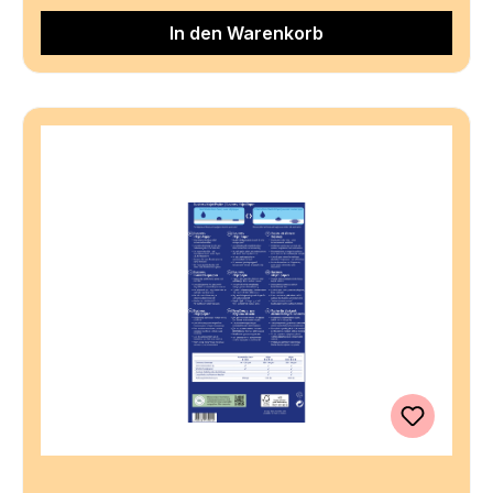
In den Warenkorb