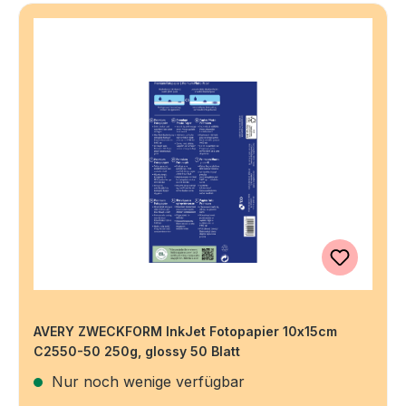
AVERY ZWECKFORM InkJet Fotopapier 10x15cm
C2550-50 250g, glossy 50 Blatt
Nur noch wenige verfügbar