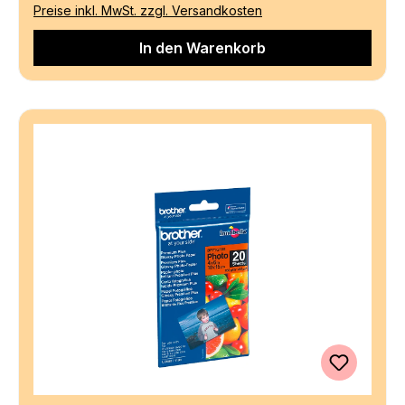
Preise inkl. MwSt. zzgl. Versandkosten
In den Warenkorb