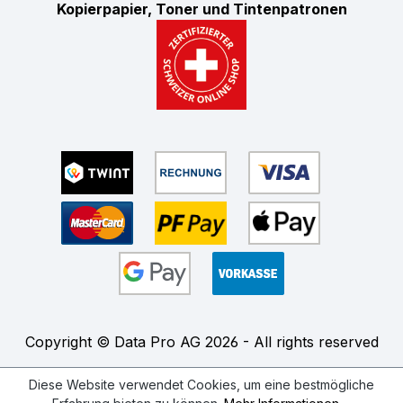
Kopierpapier, Toner und Tintenpatronen
Copyright © Data Pro AG 2026 - All rights reserved
Diese Website verwendet Cookies, um eine bestmögliche