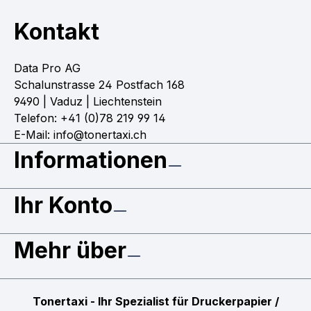
Kontakt
Data Pro AG
Schalunstrasse 24 Postfach 168
9490 | Vaduz | Liechtenstein
Telefon: +41 (0)78 219 99 14
E-Mail: info@tonertaxi.ch
Informationen
Ihr Konto
Mehr über
Tonertaxi - Ihr Spezialist für Druckerpapier /