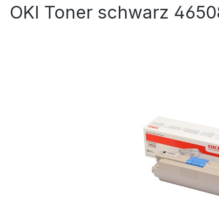
OKI Toner schwarz 4650
Bildergalerie überspringen