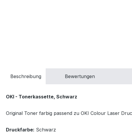
Beschreibung
Bewertungen
OKI - Tonerkassette, Schwarz
Original Toner farbig passend zu OKI Colour Laser Druck
Druckfarbe:
Schwarz