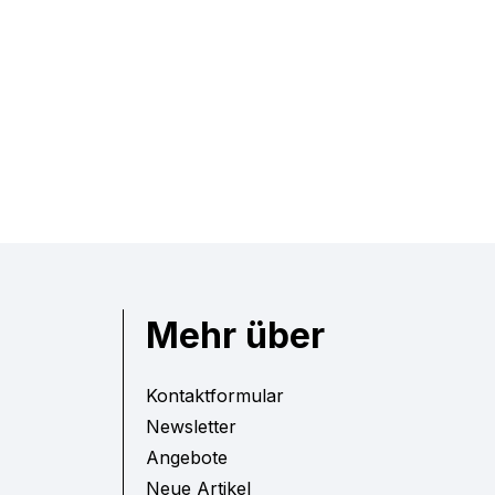
Mehr über
Kontaktformular
Newsletter
Angebote
Neue Artikel