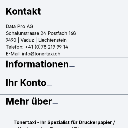
Kontakt
Data Pro AG
Schalunstrasse 24 Postfach 168
9490 | Vaduz | Liechtenstein
Telefon: +41 (0)78 219 99 14
E-Mail: info@tonertaxi.ch
Informationen
Ihr Konto
Mehr über
Tonertaxi - Ihr Spezialist für Druckerpapier /