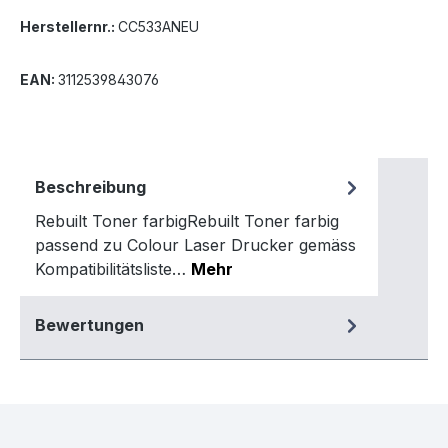
Herstellernr.:
CC533ANEU
EAN:
3112539843076
Beschreibung
Rebuilt Toner farbigRebuilt Toner farbig
passend zu Colour Laser Drucker gemäss
Kompatibilitätsliste…
Mehr
Bewertungen