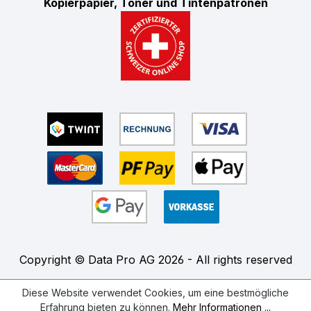
Kopierpapier, Toner und Tintenpatronen
Copyright © Data Pro AG 2026 - All rights reserved
Diese Website verwendet Cookies, um eine bestmögliche
Erfahrung bieten zu können.
Mehr Informationen ...