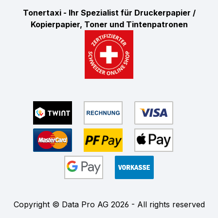
Tonertaxi - Ihr Spezialist für Druckerpapier /
Kopierpapier, Toner und Tintenpatronen
Copyright © Data Pro AG 2026 - All rights reserved