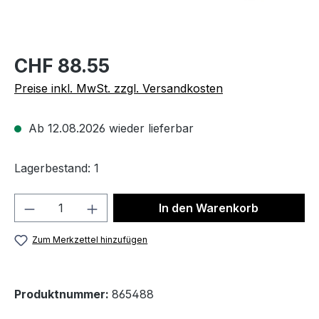
CHF 88.55
Preise inkl. MwSt. zzgl. Versandkosten
Ab 12.08.2026 wieder lieferbar
Lagerbestand: 1
Produkt Anzahl: Gib den gewünschten We
In den Warenkorb
Zum Merkzettel hinzufügen
Produktnummer:
865488