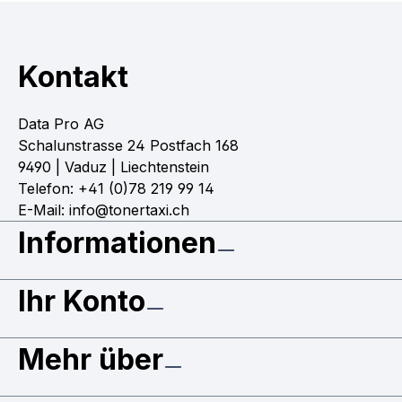
Kontakt
Data Pro AG
Schalunstrasse 24 Postfach 168
9490 | Vaduz | Liechtenstein
Telefon: +41 (0)78 219 99 14
E-Mail: info@tonertaxi.ch
Informationen
Ihr Konto
Mehr über