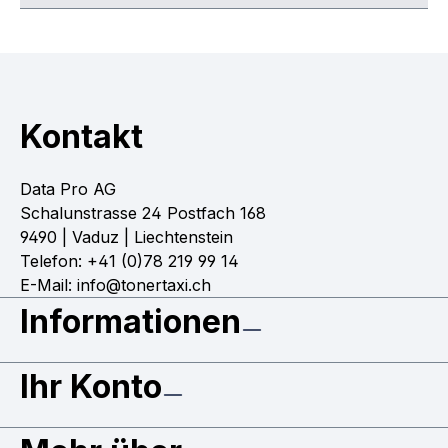
Kontakt
Data Pro AG
Schalunstrasse 24 Postfach 168
9490 | Vaduz | Liechtenstein
Telefon: +41 (0)78 219 99 14
E-Mail: info@tonertaxi.ch
Informationen
Ihr Konto