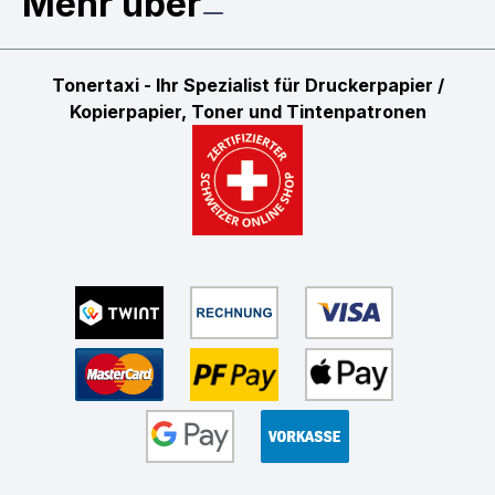
Mehr über
Tonertaxi - Ihr Spezialist für Druckerpapier /
Kopierpapier, Toner und Tintenpatronen