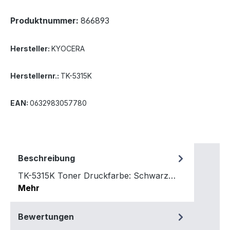
Produktnummer:
866893
Hersteller:
KYOCERA
Herstellernr.:
TK-5315K
EAN:
0632983057780
Beschreibung
TK-5315K Toner Druckfarbe: Schwarz…
Mehr
Bewertungen