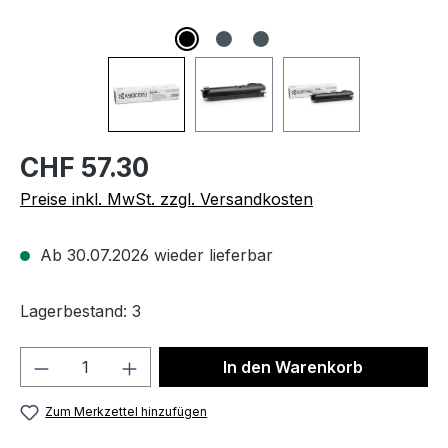
CHF 57.30
Preise inkl. MwSt. zzgl. Versandkosten
Ab 30.07.2026 wieder lieferbar
Lagerbestand: 3
Produkt Anzahl: Gib den gewünschten We
In den Warenkorb
Zum Merkzettel hinzufügen