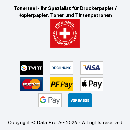
Tonertaxi - Ihr Spezialist für Druckerpapier /
Kopierpapier, Toner und Tintenpatronen
Copyright © Data Pro AG 2026 - All rights reserved