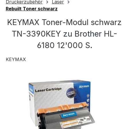
Druckerzubehör
Laser
Rebuilt Toner schwarz
KEYMAX Toner-Modul schwarz
TN-3390KEY zu Brother HL-
6180 12'000 S.
KEYMAX
Bildergalerie überspringen