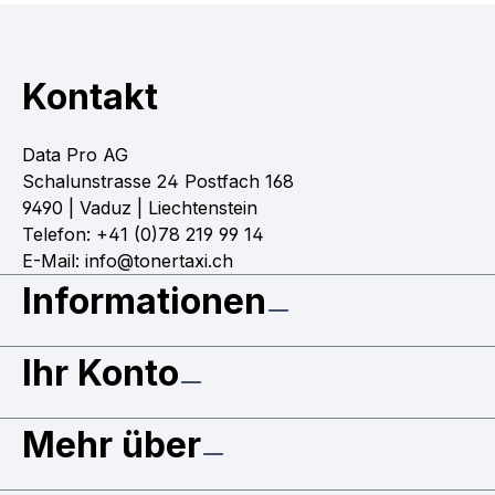
Kontakt
Data Pro AG
Schalunstrasse 24 Postfach 168
9490 | Vaduz | Liechtenstein
Telefon: +41 (0)78 219 99 14
E-Mail: info@tonertaxi.ch
Informationen
Ihr Konto
Mehr über