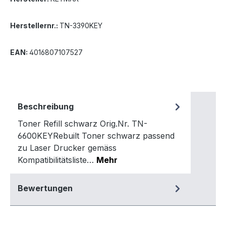
Herstellernr.:
TN-3390KEY
EAN:
4016807107527
Beschreibung
Toner Refill schwarz Orig.Nr. TN-
6600KEYRebuilt Toner schwarz passend
zu Laser Drucker gemäss
Kompatibilitätsliste…
Mehr
Bewertungen