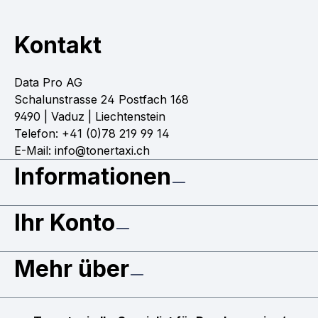
Kontakt
Data Pro AG
Schalunstrasse 24 Postfach 168
9490 | Vaduz | Liechtenstein
Telefon: +41 (0)78 219 99 14
E-Mail: info@tonertaxi.ch
Informationen
Ihr Konto
Mehr über