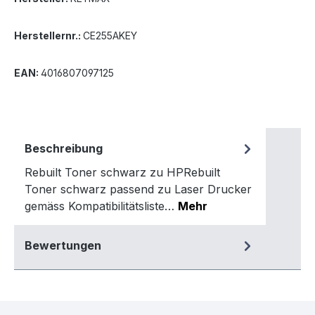
Herstellernr.:
CE255AKEY
EAN:
4016807097125
Beschreibung
Rebuilt Toner schwarz zu HPRebuilt
Toner schwarz passend zu Laser Drucker
gemäss Kompatibilitätsliste…
Mehr
Bewertungen