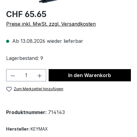
CHF 65.65
Preise inkl. MwSt. zzgl. Versandkosten
Ab 13.08.2026 wieder lieferbar
Lagerbestand: 9
Produkt Anzahl: Gib den gewünschten We
In den Warenkorb
Zum Merkzettel hinzufügen
Produktnummer:
714143
Hersteller:
KEYMAX