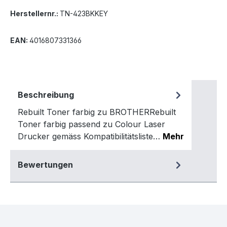
Herstellernr.:
TN-423BKKEY
EAN:
4016807331366
Beschreibung
Rebuilt Toner farbig zu BROTHERRebuilt
Toner farbig passend zu Colour Laser
Drucker gemäss Kompatibilitätsliste…
Mehr
Bewertungen