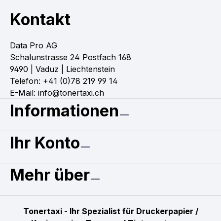
Kontakt
Data Pro AG
Schalunstrasse 24 Postfach 168
9490 | Vaduz | Liechtenstein
Telefon: +41 (0)78 219 99 14
E-Mail: info@tonertaxi.ch
Informationen
Ihr Konto
Mehr über
Tonertaxi - Ihr Spezialist für Druckerpapier /