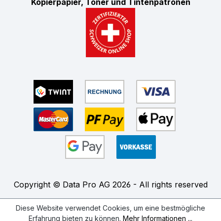
Kopierpapier, Toner und Tintenpatronen
Copyright © Data Pro AG 2026 - All rights reserved
Diese Website verwendet Cookies, um eine bestmögliche
Erfahrung bieten zu können.
Mehr Informationen ...