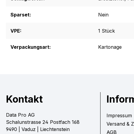
Sparset:
Nein
VPE:
1 Stück
Verpackungsart:
Kartonage
Kontakt
Infor
Data Pro AG
Impressum
Schalunstrasse 24 Postfach 168
Versand & 
9490 | Vaduz | Liechtenstein
AGB