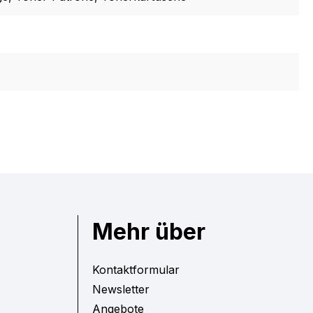
Mehr über
Kontaktformular
Newsletter
Angebote