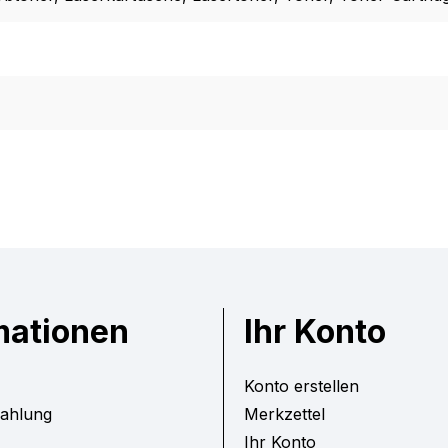
mationen
Ihr Konto
Konto erstellen
Zahlung
Merkzettel
Ihr Konto