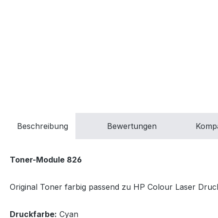
Beschreibung
Bewertungen
Kompa
Toner-Module 826
Original Toner farbig passend zu HP Colour Laser Druck
Druckfarbe:
Cyan