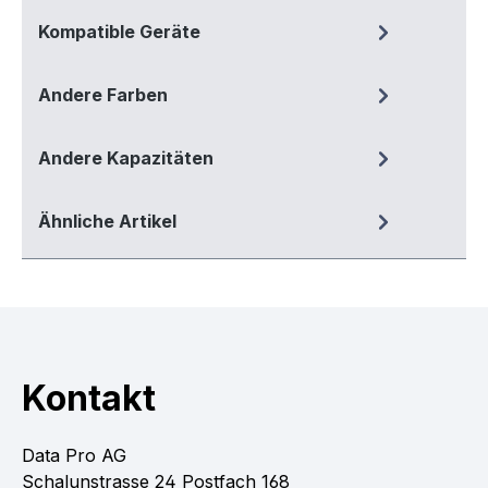
Kompatible Geräte
Andere Farben
Andere Kapazitäten
Ähnliche Artikel
Kontakt
Data Pro AG
Schalunstrasse 24 Postfach 168