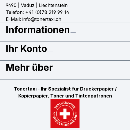
9490 | Vaduz | Liechtenstein
Telefon: +41 (0)78 219 99 14
E-Mail: info@tonertaxi.ch
Informationen
Ihr Konto
Mehr über
Tonertaxi - Ihr Spezialist für Druckerpapier /
Kopierpapier, Toner und Tintenpatronen