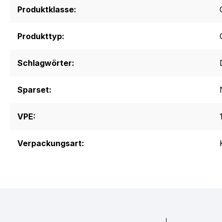
Produktklasse:
Produkttyp:
Schlagwörter:
Sparset:
VPE:
Verpackungsart: