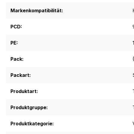
Markenkompatibilität:
PCD:
PE:
Pack:
Packart:
Produktart:
Produktgruppe:
Produktkategorie: