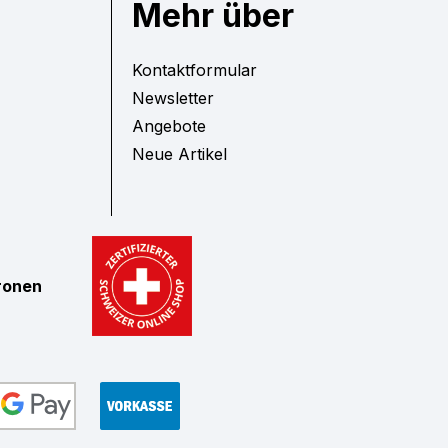
Mehr über
Kontaktformular
Newsletter
Angebote
Neue Artikel
tronen