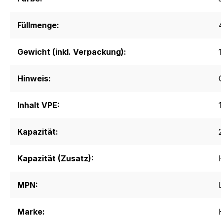
Füllmenge:
Gewicht (inkl. Verpackung):
Hinweis:
Inhalt VPE:
Kapazität:
Kapazität (Zusatz):
MPN:
Marke: