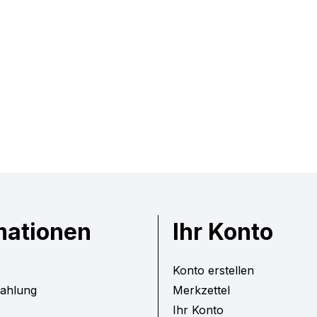
mationen
Ihr Konto
Konto erstellen
Zahlung
Merkzettel
Ihr Konto