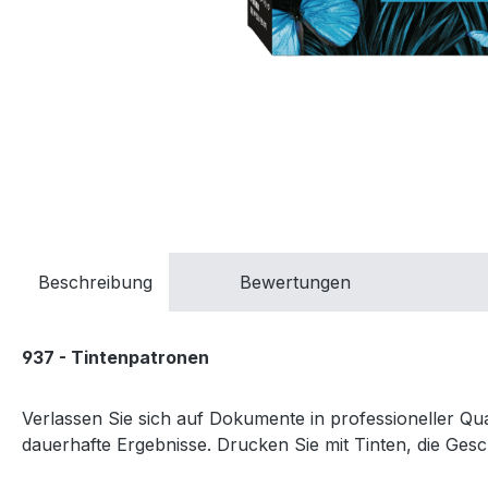
Beschreibung
Bewertungen
937 - Tintenpatronen
Verlassen Sie sich auf Dokumente in professioneller Qua
dauerhafte Ergebnisse. Drucken Sie mit Tinten, die Ge