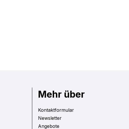
Mehr über
Kontaktformular
Newsletter
Angebote