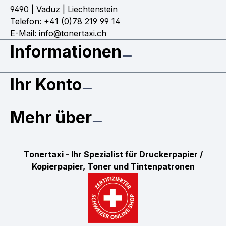
9490 | Vaduz | Liechtenstein
Telefon: +41 (0)78 219 99 14
E-Mail: info@tonertaxi.ch
Informationen
Ihr Konto
Mehr über
Tonertaxi - Ihr Spezialist für Druckerpapier /
Kopierpapier, Toner und Tintenpatronen