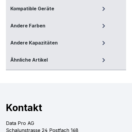
Kompatible Geräte
Andere Farben
Andere Kapazitäten
Ähnliche Artikel
Kontakt
Data Pro AG
Schalunstrasse 24 Postfach 168