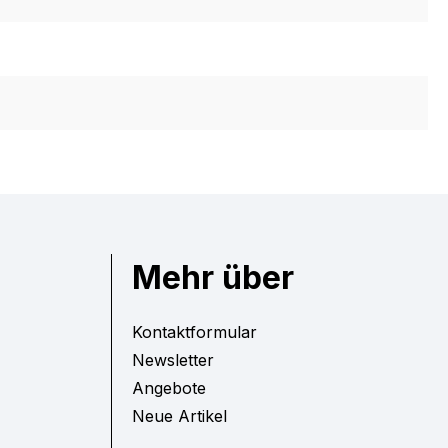
Mehr über
Kontaktformular
Newsletter
Angebote
Neue Artikel