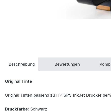
Beschreibung
Bewertungen
Kompa
Original Tinte
Original Tinten passend zu HP SPS InkJet Drucker gemäs
Druckfarbe:
Schwarz