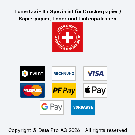
Tonertaxi - Ihr Spezialist für Druckerpapier /
Kopierpapier, Toner und Tintenpatronen
Copyright © Data Pro AG 2026 - All rights reserved