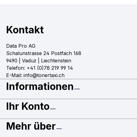
Kontakt
Data Pro AG
Schalunstrasse 24 Postfach 168
9490 | Vaduz | Liechtenstein
Telefon: +41 (0)78 219 99 14
E-Mail: info@tonertaxi.ch
Informationen
Ihr Konto
Mehr über