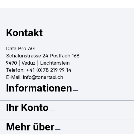
Kontakt
Data Pro AG
Schalunstrasse 24 Postfach 168
9490 | Vaduz | Liechtenstein
Telefon: +41 (0)78 219 99 14
E-Mail: info@tonertaxi.ch
Informationen
Ihr Konto
Mehr über