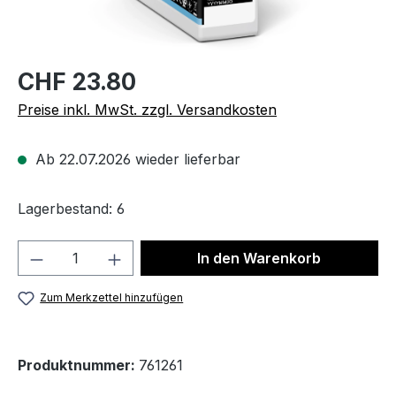
CHF 23.80
Preise inkl. MwSt. zzgl. Versandkosten
Ab 22.07.2026 wieder lieferbar
Lagerbestand: 6
Produkt Anzahl: Gib den gewünschten We
In den Warenkorb
Zum Merkzettel hinzufügen
Produktnummer:
761261