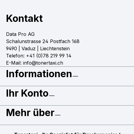
Kontakt
Data Pro AG
Schalunstrasse 24 Postfach 168
9490 | Vaduz | Liechtenstein
Telefon: +41 (0)78 219 99 14
E-Mail: info@tonertaxi.ch
Informationen
Ihr Konto
Mehr über