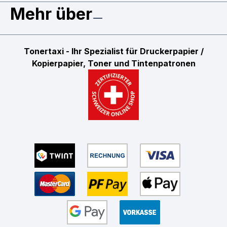
Mehr über
Tonertaxi - Ihr Spezialist für Druckerpapier /
Kopierpapier, Toner und Tintenpatronen