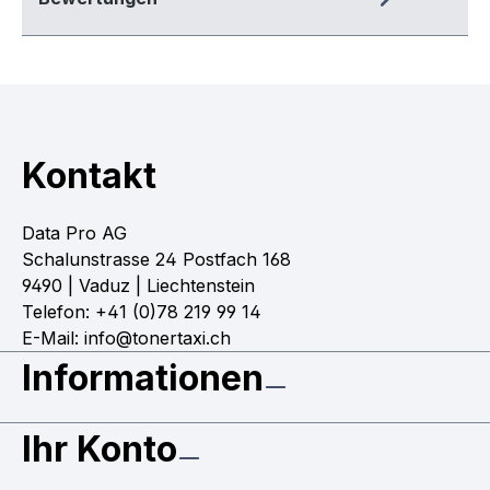
Kontakt
Data Pro AG
Schalunstrasse 24 Postfach 168
9490 | Vaduz | Liechtenstein
Telefon: +41 (0)78 219 99 14
E-Mail: info@tonertaxi.ch
Informationen
Ihr Konto