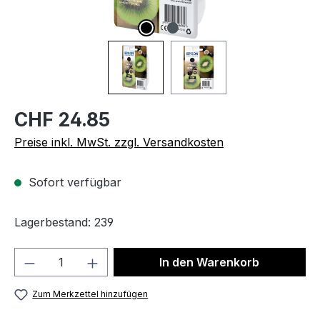
CHF 24.85
Preise inkl. MwSt. zzgl. Versandkosten
Sofort verfügbar
Lagerbestand: 239
Produkt Anzahl: Gib den gewünschten We
In den Warenkorb
Zum Merkzettel hinzufügen