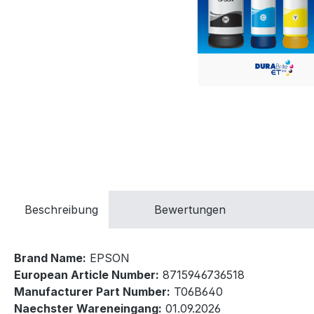
Beschreibung
Bewertungen
Brand Name:
EPSON
European Article Number:
8715946736518
Manufacturer Part Number:
T06B640
Naechster Wareneingang:
01.09.2026