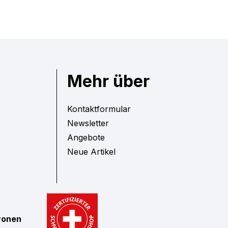
Mehr über
Kontaktformular
Newsletter
Angebote
Neue Artikel
tronen