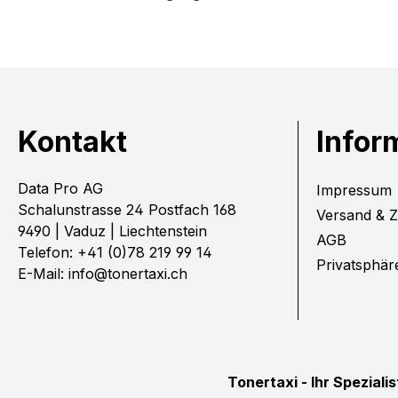
Kontakt
Infor
Data Pro AG
Impressum
Schalunstrasse 24 Postfach 168
Versand & 
9490 | Vaduz | Liechtenstein
AGB
Telefon: +41 (0)78 219 99 14
Privatsphär
E-Mail: info@tonertaxi.ch
Tonertaxi - Ihr Spezial