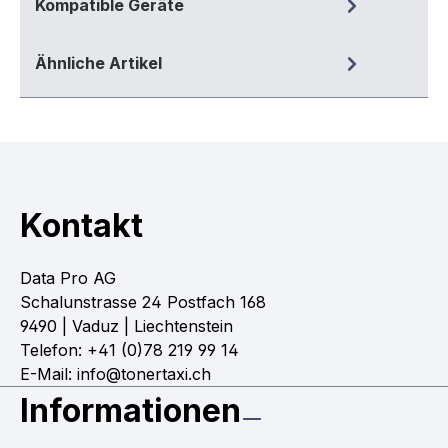
Kompatible Geräte
Ähnliche Artikel
Kontakt
Data Pro AG
Schalunstrasse 24 Postfach 168
9490 | Vaduz | Liechtenstein
Telefon: +41 (0)78 219 99 14
E-Mail: info@tonertaxi.ch
Informationen