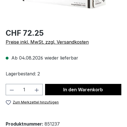
CHF 72.25
Preise inkl. MwSt. zzgl. Versandkosten
Ab 04.08.2026 wieder lieferbar
Lagerbestand: 2
Produkt Anzahl: Gib den gewünschten We
In den Warenkorb
Zum Merkzettel hinzufügen
Produktnummer:
851237