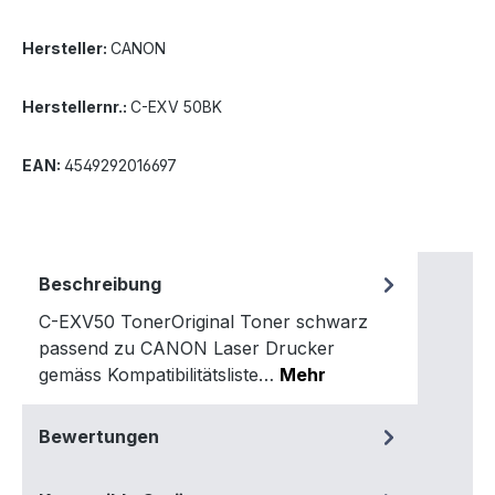
Hersteller:
CANON
Herstellernr.:
C-EXV 50BK
EAN:
4549292016697
Beschreibung
C-EXV50 TonerOriginal Toner schwarz
passend zu CANON Laser Drucker
gemäss Kompatibilitätsliste…
Mehr
Bewertungen