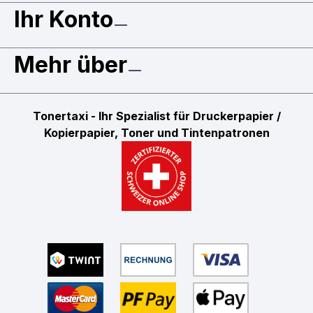
Ihr Konto
Mehr über
Tonertaxi - Ihr Spezialist für Druckerpapier /
Kopierpapier, Toner und Tintenpatronen