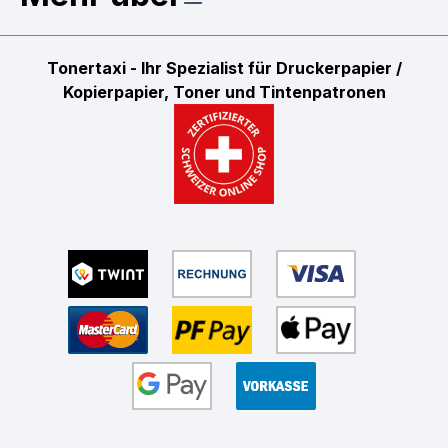
Tonertaxi - Ihr Spezialist für Druckerpapier /
Kopierpapier, Toner und Tintenpatronen