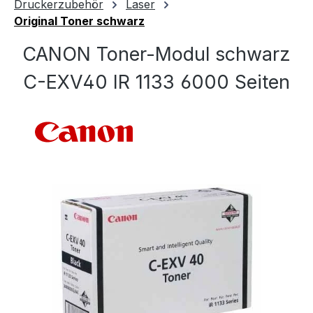
Druckerzubehör
Laser
Original Toner schwarz
CANON Toner-Modul schwarz
C-EXV40 IR 1133 6000 Seiten
Bildergalerie überspringen