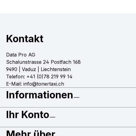
Kontakt
Data Pro AG
Schalunstrasse 24 Postfach 168
9490 | Vaduz | Liechtenstein
Telefon: +41 (0)78 219 99 14
E-Mail: info@tonertaxi.ch
Informationen
Ihr Konto
Mehr über