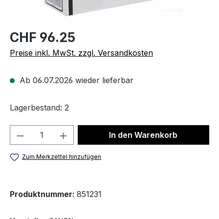
CHF 96.25
Preise inkl. MwSt. zzgl. Versandkosten
Ab 06.07.2026 wieder lieferbar
Lagerbestand: 2
Produkt Anzahl: Gib den gewünschten We
In den Warenkorb
Zum Merkzettel hinzufügen
Produktnummer:
851231