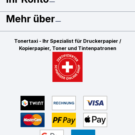
Mehr über
Tonertaxi - Ihr Spezialist für Druckerpapier /
Kopierpapier, Toner und Tintenpatronen