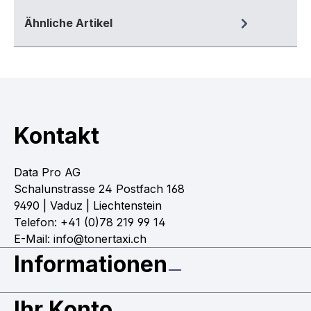
Ähnliche Artikel
Kontakt
Data Pro AG
Schalunstrasse 24 Postfach 168
9490 | Vaduz | Liechtenstein
Telefon: +41 (0)78 219 99 14
E-Mail: info@tonertaxi.ch
Informationen
Ihr Konto