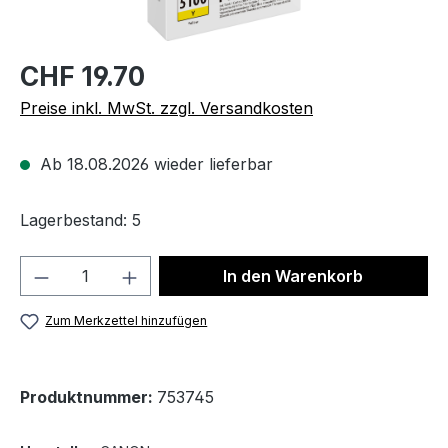
CHF 19.70
Preise inkl. MwSt. zzgl. Versandkosten
Ab 18.08.2026 wieder lieferbar
Lagerbestand: 5
Produkt Anzahl: Gib den gewünschten We
In den Warenkorb
Zum Merkzettel hinzufügen
Produktnummer:
753745