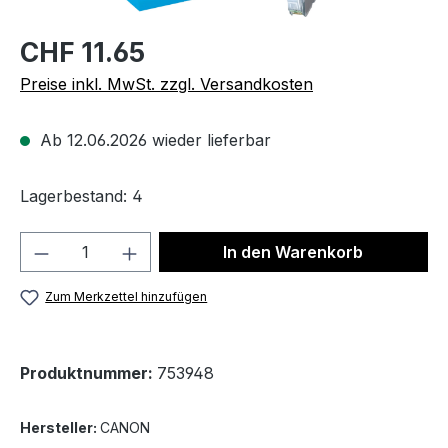
CHF 11.65
Preise inkl. MwSt. zzgl. Versandkosten
Ab 12.06.2026 wieder lieferbar
Lagerbestand: 4
Produkt Anzahl: Gib den gewünschten We
In den Warenkorb
Zum Merkzettel hinzufügen
Produktnummer:
753948
Hersteller:
CANON