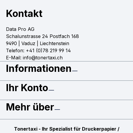
Kontakt
Data Pro AG
Schalunstrasse 24 Postfach 168
9490 | Vaduz | Liechtenstein
Telefon: +41 (0)78 219 99 14
E-Mail: info@tonertaxi.ch
Informationen
Ihr Konto
Mehr über
Tonertaxi - Ihr Spezialist für Druckerpapier /