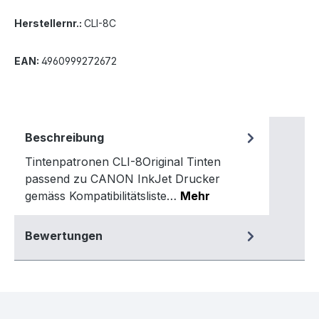
Herstellernr.:
CLI-8C
EAN:
4960999272672
Beschreibung
Tintenpatronen CLI-8Original Tinten
passend zu CANON InkJet Drucker
gemäss Kompatibilitätsliste…
Mehr
Bewertungen