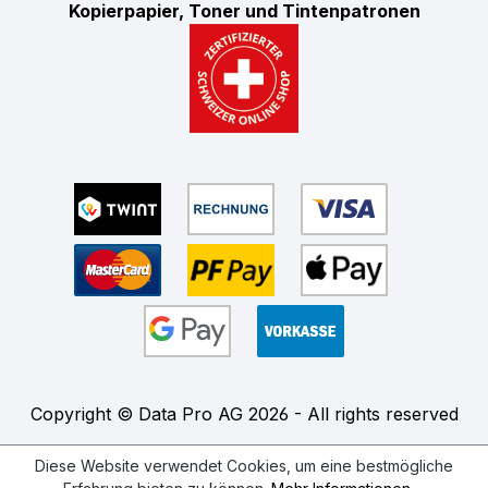
Kopierpapier, Toner und Tintenpatronen
Copyright © Data Pro AG 2026 - All rights reserved
Diese Website verwendet Cookies, um eine bestmögliche