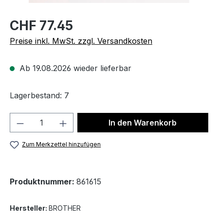
CHF 77.45
Preise inkl. MwSt. zzgl. Versandkosten
Ab 19.08.2026 wieder lieferbar
Lagerbestand: 7
Produkt Anzahl: Gib den gewünschten We
In den Warenkorb
Zum Merkzettel hinzufügen
Produktnummer:
861615
Hersteller:
BROTHER