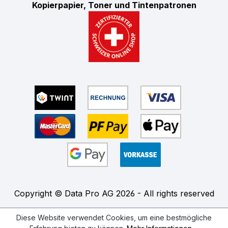
Kopierpapier, Toner und Tintenpatronen
Copyright © Data Pro AG 2026 - All rights reserved
Diese Website verwendet Cookies, um eine bestmögliche