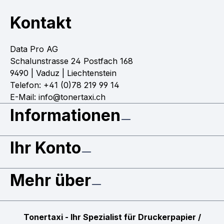
Kontakt
Data Pro AG
Schalunstrasse 24 Postfach 168
9490 | Vaduz | Liechtenstein
Telefon: +41 (0)78 219 99 14
E-Mail: info@tonertaxi.ch
Informationen
Ihr Konto
Mehr über
Tonertaxi - Ihr Spezialist für Druckerpapier /