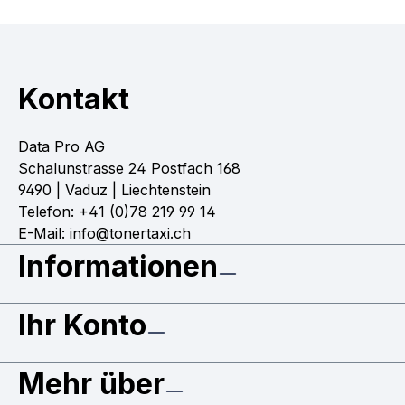
Kontakt
Data Pro AG
Schalunstrasse 24 Postfach 168
9490 | Vaduz | Liechtenstein
Telefon: +41 (0)78 219 99 14
E-Mail: info@tonertaxi.ch
Informationen
Ihr Konto
Mehr über