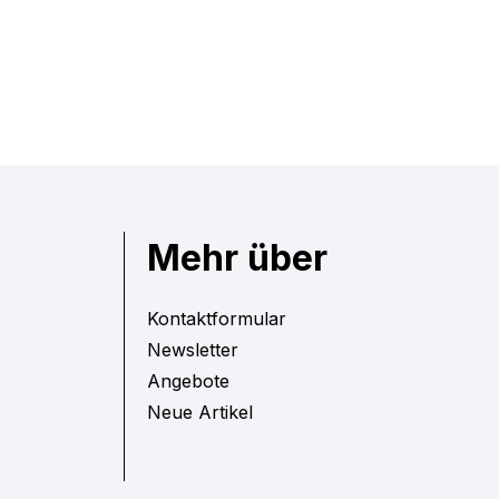
Mehr über
Kontaktformular
Newsletter
Angebote
Neue Artikel