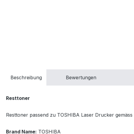
Beschreibung
Bewertungen
Resttoner
Resttoner passend zu TOSHIBA Laser Drucker gemäss Kom
Brand Name:
TOSHIBA