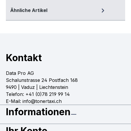
Ähnliche Artikel
Kontakt
Data Pro AG
Schalunstrasse 24 Postfach 168
9490 | Vaduz | Liechtenstein
Telefon: +41 (0)78 219 99 14
E-Mail: info@tonertaxi.ch
Informationen
Ihr Konto