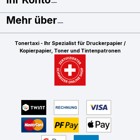
Mehr über
Tonertaxi - Ihr Spezialist für Druckerpapier /
Kopierpapier, Toner und Tintenpatronen