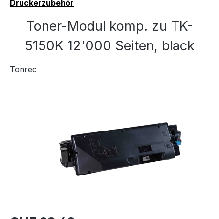
Druckerzubehör
Toner-Modul komp. zu TK-
5150K 12'000 Seiten, black
Tonrec
Bildergalerie überspringen