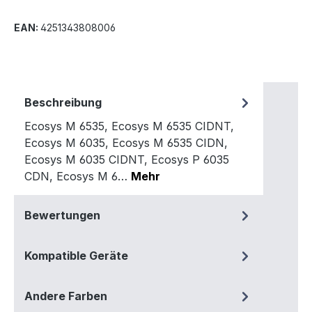
EAN:
4251343808006
Beschreibung
Ecosys M 6535, Ecosys M 6535 CIDNT,
Ecosys M 6035, Ecosys M 6535 CIDN,
Ecosys M 6035 CIDNT, Ecosys P 6035
CDN, Ecosys M 6…
Mehr
Bewertungen
Kompatible Geräte
Andere Farben