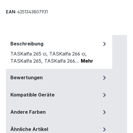
EAN:
4251343807931
Beschreibung
TASKalfa 265 ci, TASKalfa 266 ci,
TASKalfa 265, TASKalfa 266…
Mehr
Bewertungen
Kompatible Geräte
Andere Farben
Ähnliche Artikel