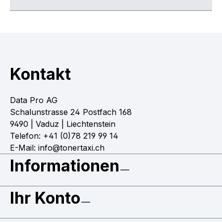
Kontakt
Data Pro AG
Schalunstrasse 24 Postfach 168
9490 | Vaduz | Liechtenstein
Telefon: +41 (0)78 219 99 14
E-Mail: info@tonertaxi.ch
Informationen
Ihr Konto