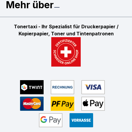
Mehr über
Tonertaxi - Ihr Spezialist für Druckerpapier /
Kopierpapier, Toner und Tintenpatronen